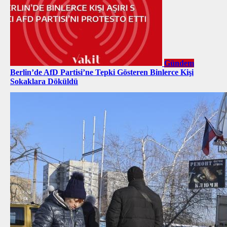
Gündem
Berlin’de AfD Partisi’ne Tepki Gösteren Binlerce Kişi
Sokaklara Döküldü