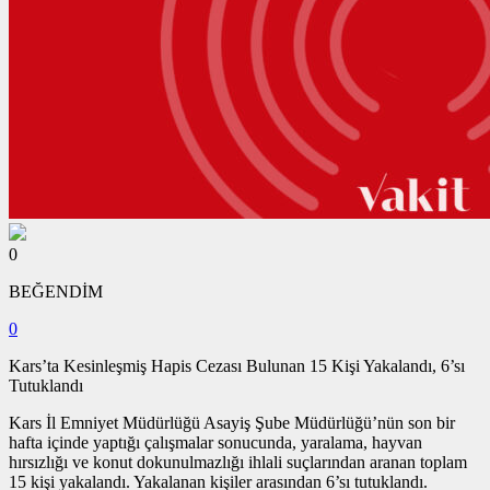
0
BEĞENDİM
0
Kars’ta Kesinleşmiş Hapis Cezası Bulunan 15 Kişi Yakalandı, 6’sı
Tutuklandı
Kars İl Emniyet Müdürlüğü Asayiş Şube Müdürlüğü’nün son bir
hafta içinde yaptığı çalışmalar sonucunda, yaralama, hayvan
hırsızlığı ve konut dokunulmazlığı ihlali suçlarından aranan toplam
15 kişi yakalandı. Yakalanan kişiler arasından 6’sı tutuklandı.