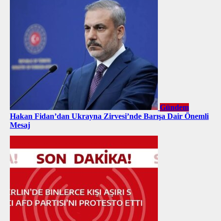
Gündem
Hakan Fidan’dan Ukrayna Zirvesi’nde Barışa Dair Önemli
Mesaj