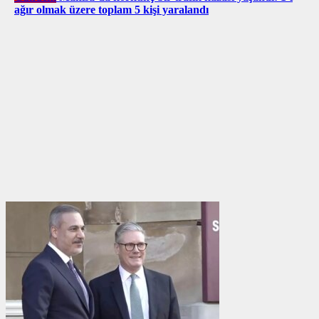
ağır olmak üzere toplam 5 kişi yaralandı