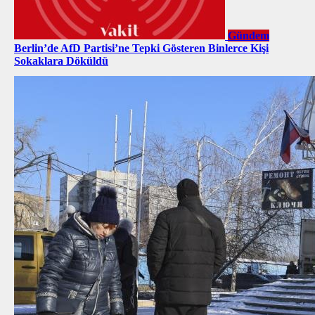
Gündem
Berlin’de AfD Partisi’ne Tepki Gösteren Binlerce Kişi
Sokaklara Döküldü