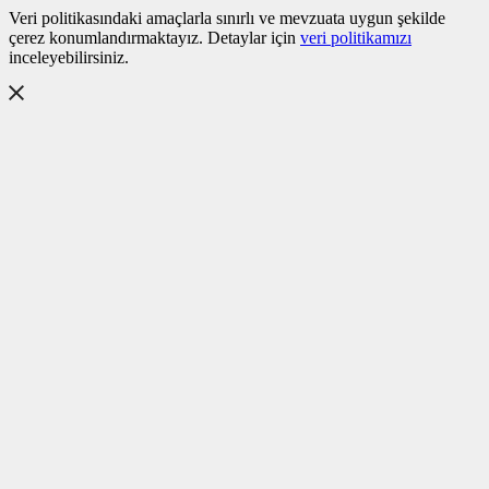
Veri politikasındaki amaçlarla sınırlı ve mevzuata uygun şekilde
çerez konumlandırmaktayız. Detaylar için
veri politikamızı
inceleyebilirsiniz.