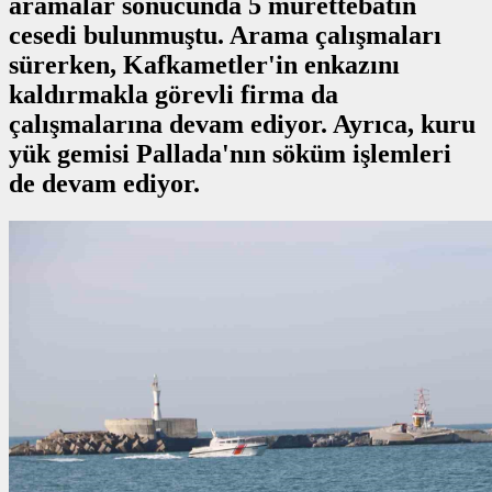
aramalar sonucunda 5 mürettebatın
cesedi bulunmuştu. Arama çalışmaları
sürerken, Kafkametler'in enkazını
kaldırmakla görevli firma da
çalışmalarına devam ediyor. Ayrıca, kuru
yük gemisi Pallada'nın söküm işlemleri
de devam ediyor.