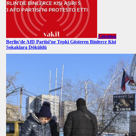
Gündem
Berlin’de AfD Partisi’ne Tepki Gösteren Binlerce Kişi
Sokaklara Döküldü