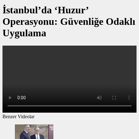
İstanbul’da ‘Huzur’
Operasyonu: Güvenliğe Odaklı
Uygulama
Benzer Videolar