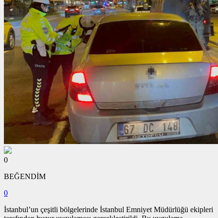
0
BEĞENDİM
0
İstanbul’un çeşitli bölgelerinde İstanbul Emniyet Müdürlüğü ekipleri