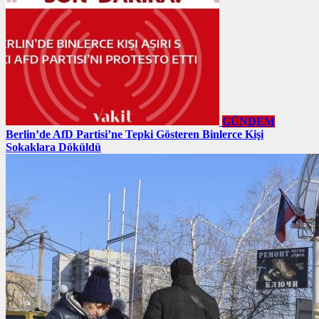
GÜNDEM
Berlin’de AfD Partisi’ne Tepki Gösteren Binlerce Kişi
Sokaklara Döküldü