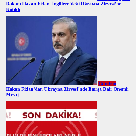
Bakanı Hakan Fidan, İngiltere’deki Ukrayna Zirvesi’ne
Katıldı
Gündem
Hakan Fidan’dan Ukrayna Zirvesi’nde Barışa Dair Önemli
Mesaj