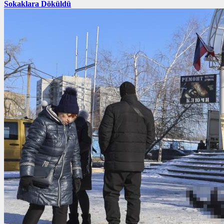
Sokaklara Döküldü