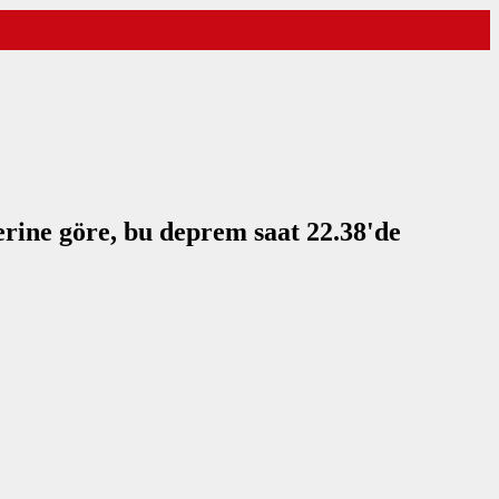
rine göre, bu deprem saat 22.38'de