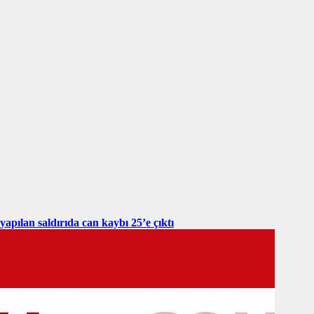
yapılan saldırıda can kaybı 25’e çıktı