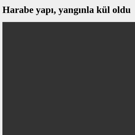
Harabe yapı, yangınla kül oldu