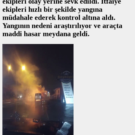
ekipleri olay yerine sevk edildi. İtfaiye
ekipleri hızlı bir şekilde yangına
müdahale ederek kontrol altına aldı.
Yangının nedeni araştırılıyor ve araçta
maddi hasar meydana geldi.