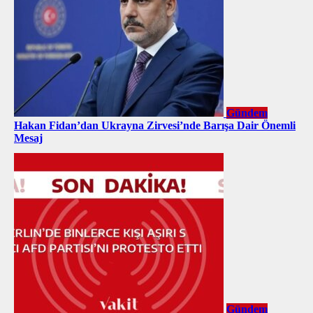
Gündem
Hakan Fidan’dan Ukrayna Zirvesi’nde Barışa Dair Önemli
Mesaj
Gündem