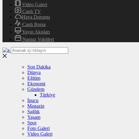
Video Galeri
Canlı TV
Hava Durumu
Canlı Borsa
Yayın Akışları
Namaz Vakitleri
Son Dakika
Dünya
Eğitim
Ekonomi
Gündem
Türkiye
İpucu
Magazin
Sağlık
Yaşam
Spor
Foto Galeri
Video Galeri