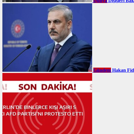
Dünya
Dışişleri Ba
Gündem
Hakan Fid