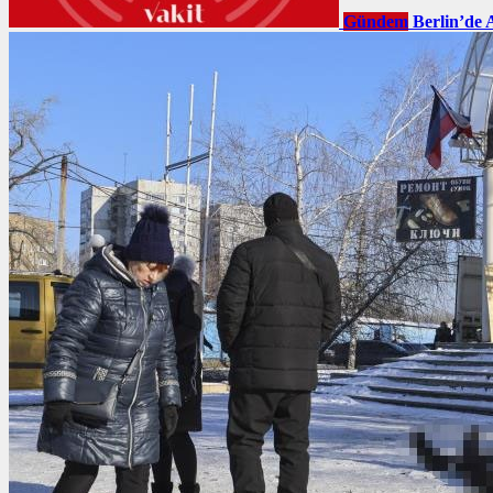
Gündem
Berlin’de 