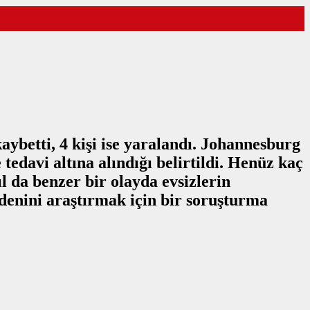
ybetti, 4 kişi ise yaralandı. Johannesburg
edavi altına alındığı belirtildi. Henüz kaç
 da benzer bir olayda evsizlerin
denini araştırmak için bir soruşturma