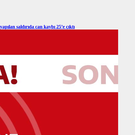
yapılan saldırıda can kaybı 25’e çıktı