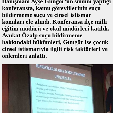
Danışmanı Ayşe Güngör'ün sunum yaptığı
konferansta, kamu görevlilerinin suçu
bildirmeme suçu ve cinsel istismar
konuları ele alındı. Konferansa ilçe milli
eğitim müdürü ve okul müdürleri katıldı.
Avukat Özalp suçu bildirmeme
hakkındaki hükümleri, Güngör ise çocuk
cinsel istismarıyla ilgili risk faktörleri ve
önlemleri anlattı.