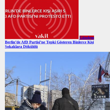
Gündem
Berlin’de AfD Partisi’ne Tepki Gösteren Binlerce Kişi
Sokaklara Döküldü