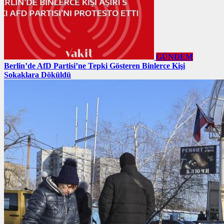
GÜNDEM
Berlin’de AfD Partisi’ne Tepki Gösteren Binlerce Kişi
Sokaklara Döküldü