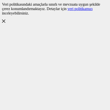
Veri politikasındaki amaçlarla sınırlı ve mevzuata uygun şekilde
çerez konumlandırmaktayız. Detaylar için
veri politikamızı
inceleyebilirsiniz.