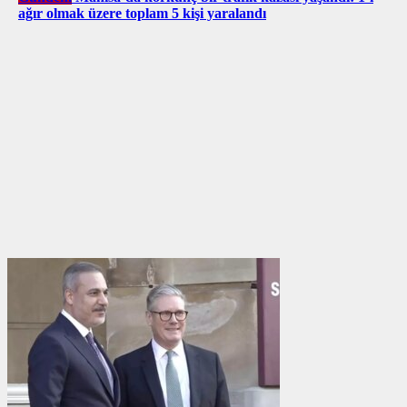
ağır olmak üzere toplam 5 kişi yaralandı