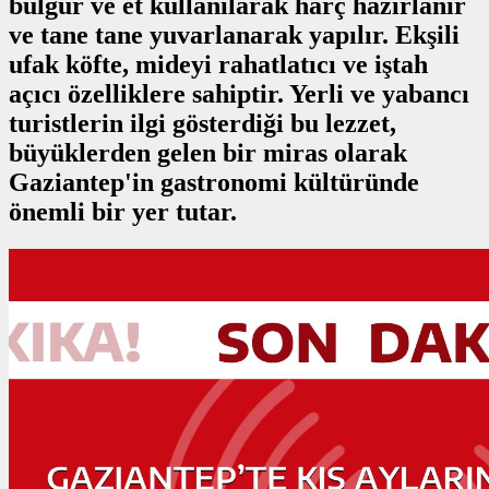
bulgur ve et kullanılarak harç hazırlanır
ve tane tane yuvarlanarak yapılır. Ekşili
ufak köfte, mideyi rahatlatıcı ve iştah
açıcı özelliklere sahiptir. Yerli ve yabancı
turistlerin ilgi gösterdiği bu lezzet,
büyüklerden gelen bir miras olarak
Gaziantep'in gastronomi kültüründe
önemli bir yer tutar.