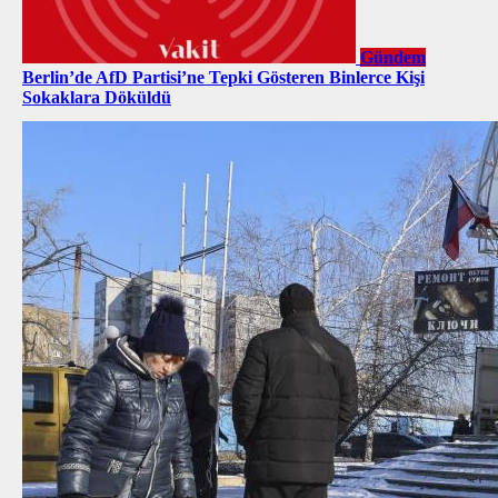
Gündem
Berlin’de AfD Partisi’ne Tepki Gösteren Binlerce Kişi
Sokaklara Döküldü