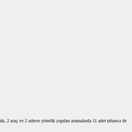
, 2 araç ve 2 adrese yönelik yapılan aramalarda 11 adet tabanca ile