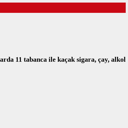
rda 11 tabanca ile kaçak sigara, çay, alkol