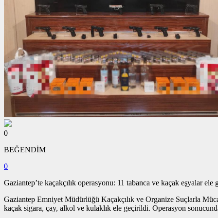
0
BEĞENDİM
0
Gaziantep’te kaçakçılık operasyonu: 11 tabanca ve kaçak eşyalar ele g
Gaziantep Emniyet Müdürlüğü Kaçakçılık ve Organize Suçlarla Mücadel
kaçak sigara, çay, alkol ve kulaklık ele geçirildi. Operasyon sonucund