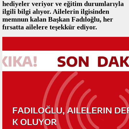
hediyeler veriyor ve eğitim durumlarıyla
ilgili bilgi alıyor. Ailelerin ilgisinden
memnun kalan Başkan Fadıloğlu, her
fırsatta ailelere teşekkür ediyor.