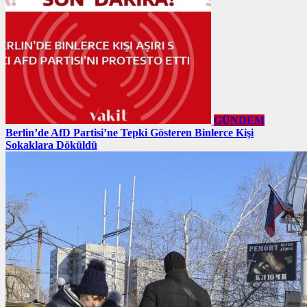
GÜNDEM
Berlin’de AfD Partisi’ne Tepki Gösteren Binlerce Kişi
Sokaklara Döküldü