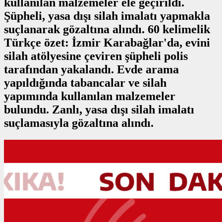
kullanılan malzemeler ele geçirildi.
Şüpheli, yasa dışı silah imalatı yapmakla
suçlanarak gözaltına alındı. 60 kelimelik
Türkçe özet: İzmir Karabağlar'da, evini
silah atölyesine çeviren şüpheli polis
tarafından yakalandı. Evde arama
yapıldığında tabancalar ve silah
yapımında kullanılan malzemeler
bulundu. Zanlı, yasa dışı silah imalatı
suçlamasıyla gözaltına alındı.