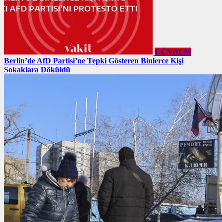
GÜNDEM
Berlin’de AfD Partisi’ne Tepki Gösteren Binlerce Kişi
Sokaklara Döküldü