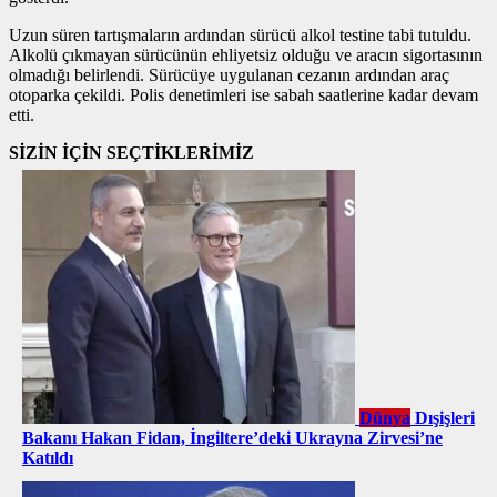
Uzun süren tartışmaların ardından sürücü alkol testine tabi tutuldu.
Alkolü çıkmayan sürücünün ehliyetsiz olduğu ve aracın sigortasının
olmadığı belirlendi. Sürücüye uygulanan cezanın ardından araç
otoparka çekildi. Polis denetimleri ise sabah saatlerine kadar devam
etti.
SİZİN İÇİN SEÇTİKLERİMİZ
Dünya
Dışişleri
Bakanı Hakan Fidan, İngiltere’deki Ukrayna Zirvesi’ne
Katıldı