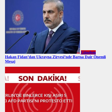
Gündem
Hakan Fidan’dan Ukrayna Zirvesi’nde Barışa Dair Önemli
Mesaj