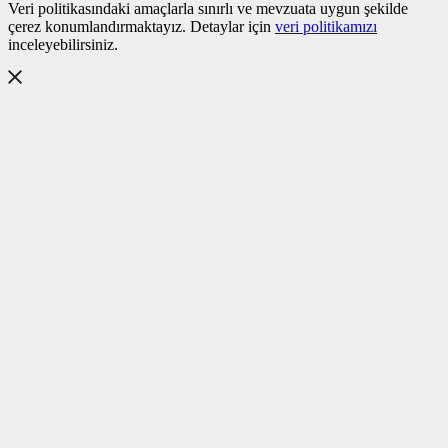
Veri politikasındaki amaçlarla sınırlı ve mevzuata uygun şekilde
çerez konumlandırmaktayız. Detaylar için
veri politikamızı
inceleyebilirsiniz.