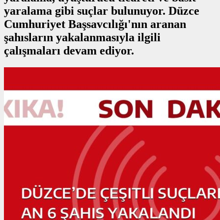
yaralama gibi suçlar bulunuyor. Düzce
Cumhuriyet Başsavcılığı'nın aranan
şahısların yakalanmasıyla ilgili
çalışmaları devam ediyor.