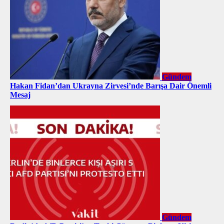
Gündem
Hakan Fidan’dan Ukrayna Zirvesi’nde Barışa Dair Önemli
Mesaj
Gündem