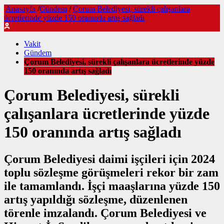
Anasayfa
/
Gündem
/
Çorum Belediyesi, sürekli çalışanlara
ücretlerinde yüzde 150 oranında artış sağladı
Vakit
Gündem
Çorum Belediyesi, sürekli çalışanlara ücretlerinde yüzde
150 oranında artış sağladı
Çorum Belediyesi, sürekli
çalışanlara ücretlerinde yüzde
150 oranında artış sağladı
Çorum Belediyesi daimi işçileri için 2024
toplu sözleşme görüşmeleri rekor bir zam
ile tamamlandı. İşçi maaşlarına yüzde 150
artış yapıldığı sözleşme, düzenlenen
törenle imzalandı. Çorum Belediyesi ve