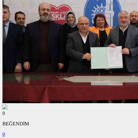
0
BEĞENDİM
0