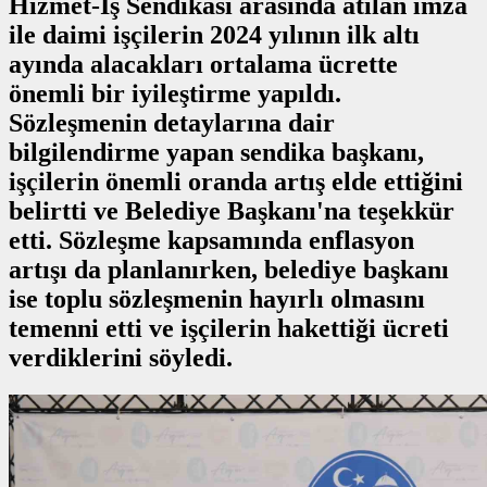
Hizmet-İş Sendikası arasında atılan imza
ile daimi işçilerin 2024 yılının ilk altı
ayında alacakları ortalama ücrette
önemli bir iyileştirme yapıldı.
Sözleşmenin detaylarına dair
bilgilendirme yapan sendika başkanı,
işçilerin önemli oranda artış elde ettiğini
belirtti ve Belediye Başkanı'na teşekkür
etti. Sözleşme kapsamında enflasyon
artışı da planlanırken, belediye başkanı
ise toplu sözleşmenin hayırlı olmasını
temenni etti ve işçilerin hakettiği ücreti
verdiklerini söyledi.