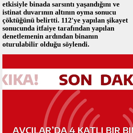
etkisiyle binada sarsıntı yaşandığını ve
istinat duvarının altının oyma sonucu
çöktüğünü belirtti. 112'ye yapılan şikayet
sonucunda itfaiye tarafından yapılan
denetlemenin ardından binanın
oturulabilir olduğu söylendi.