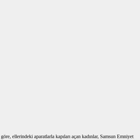
göre, ellerindeki aparatlarla kapıları açan kadınlar, Samsun Emniyet