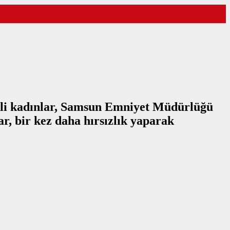
simli kadınlar, Samsun Emniyet Müdürlüğü
ar, bir kez daha hırsızlık yaparak