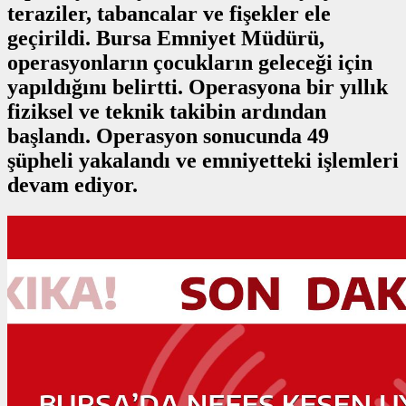
teraziler, tabancalar ve fişekler ele
geçirildi. Bursa Emniyet Müdürü,
operasyonların çocukların geleceği için
yapıldığını belirtti. Operasyona bir yıllık
fiziksel ve teknik takibin ardından
başlandı. Operasyon sonucunda 49
şüpheli yakalandı ve emniyetteki işlemleri
devam ediyor.