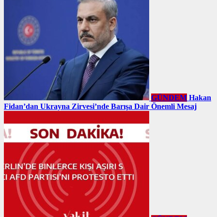
GÜNDEM
Hakan
Fidan’dan Ukrayna Zirvesi’nde Barışa Dair Önemli Mesaj