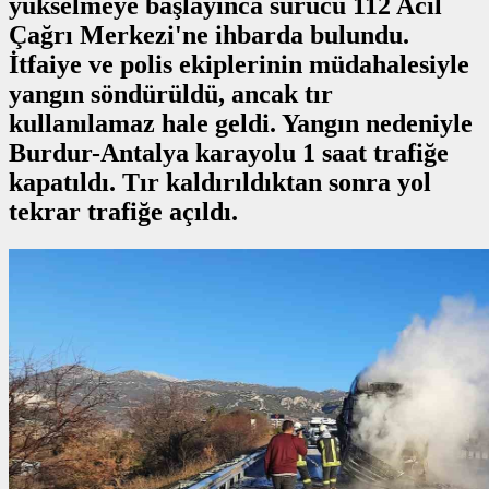
yükselmeye başlayınca sürücü 112 Acil
Çağrı Merkezi'ne ihbarda bulundu.
İtfaiye ve polis ekiplerinin müdahalesiyle
yangın söndürüldü, ancak tır
kullanılamaz hale geldi. Yangın nedeniyle
Burdur-Antalya karayolu 1 saat trafiğe
kapatıldı. Tır kaldırıldıktan sonra yol
tekrar trafiğe açıldı.