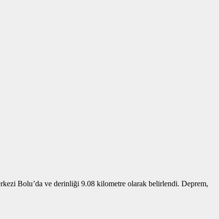
zi Bolu’da ve derinliği 9.08 kilometre olarak belirlendi. Deprem,