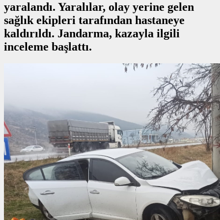
yaralandı. Yaralılar, olay yerine gelen
sağlık ekipleri tarafından hastaneye
kaldırıldı. Jandarma, kazayla ilgili
inceleme başlattı.