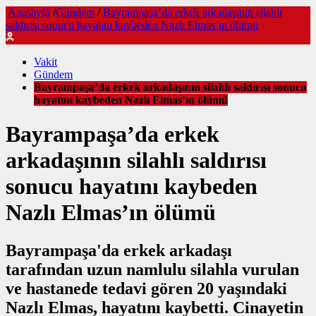
Anasayfa
/
Gündem
/
Bayrampaşa’da erkek arkadaşının silahlı
saldırısı sonucu hayatını kaybeden Nazlı Elmas’ın ölümü
Vakit
Gündem
Bayrampaşa’da erkek arkadaşının silahlı saldırısı sonucu
hayatını kaybeden Nazlı Elmas’ın ölümü
Bayrampaşa’da erkek
arkadaşının silahlı saldırısı
sonucu hayatını kaybeden
Nazlı Elmas’ın ölümü
Bayrampaşa'da erkek arkadaşı
tarafından uzun namlulu silahla vurulan
ve hastanede tedavi gören 20 yaşındaki
Nazlı Elmas, hayatını kaybetti. Cinayetin