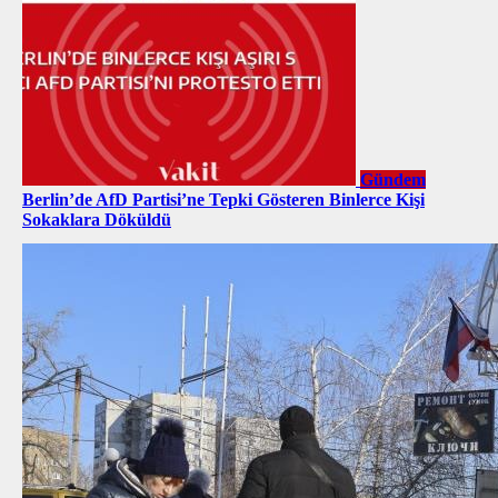
Gündem
Berlin’de AfD Partisi’ne Tepki Gösteren Binlerce Kişi
Sokaklara Döküldü