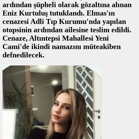
ardından şüpheli olarak gözaltına alınan
Eniz Kurtuluş tutuklandı. Elmas'ın
cenazesi Adli Tıp Kurumu'nda yapılan
otopsinin ardından ailesine teslim edildi.
Cenaze, Altıntepsi Mahallesi Yeni
Cami'de ikindi namazını müteakiben
defnedilecek.