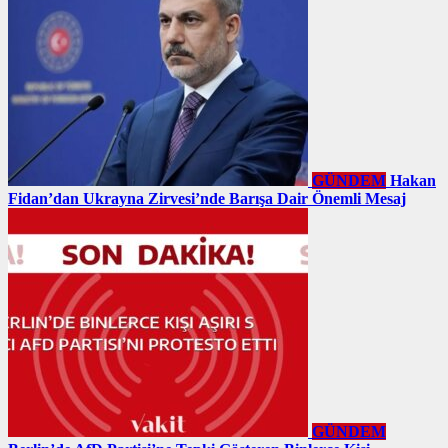
GÜNDEM
Hakan
Fidan’dan Ukrayna Zirvesi’nde Barışa Dair Önemli Mesaj
GÜNDEM