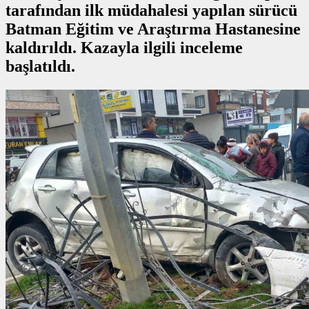
tarafından ilk müdahalesi yapılan sürücü
Batman Eğitim ve Araştırma Hastanesine
kaldırıldı. Kazayla ilgili inceleme
başlatıldı.