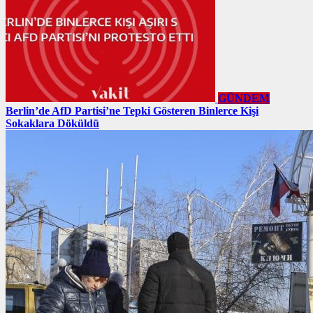
GÜNDEM
Berlin’de AfD Partisi’ne Tepki Gösteren Binlerce Kişi
Sokaklara Döküldü