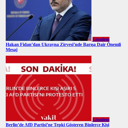
Gündem
Hakan Fidan’dan Ukrayna Zirvesi’nde Barışa Dair Önemli
Mesaj
Gündem
Berlin’de AfD Partisi’ne Tepki Gösteren Binlerce Kişi