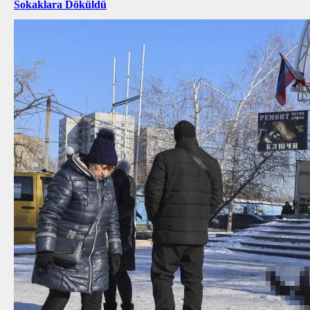
Sokaklara Döküldü