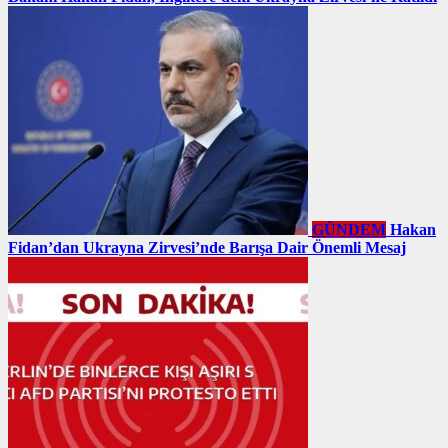
GÜNDEM
Hakan
Fidan’dan Ukrayna Zirvesi’nde Barışa Dair Önemli Mesaj