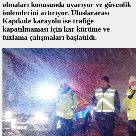
olmaları konusunda uyarıyor ve güvenlik
önlemlerini artırıyor. Uluslararası
Kapıkule karayolu ise trafiğe
kapatılmaması için kar kürüme ve
tuzlama çalışmaları başlatıldı.