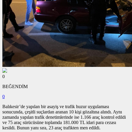
0
BEĞENDİM
0
Balıkesir’de yapılan bir asayiş ve trafik huzur uygulaması
sonucunda, çeşitli suçlardan aranan 10 kişi gözaltına alındı. Aynı
zamanda yapılan trafik denetimlerinde ise 1.166 araç kontrol edildi
ve 75 araç sürücüsüne toplamda 181.000 TL idari para cezası
kesildi. Bunun yanı sıra, 23 araç trafikten men edildi.