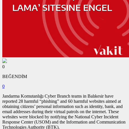
0
BEĞENDİM
0
Jandarma Komutanlığı Cyber ​​Branch teams in Balıkesir have
reported 28 harmful “phishing” and 60 harmful websites aimed at
obtaining citizens’ personal information such as identity, bank, and
email addresses during their virtual patrols on the internet. These
websites were blocked by notifying the National Cyber ​​Incident
Response Center (USOM) and the Information and Communication
Technologies Authority (BTK).