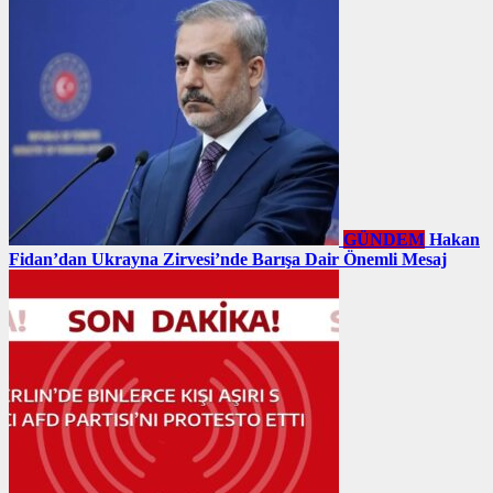
GÜNDEM
Hakan
Fidan’dan Ukrayna Zirvesi’nde Barışa Dair Önemli Mesaj