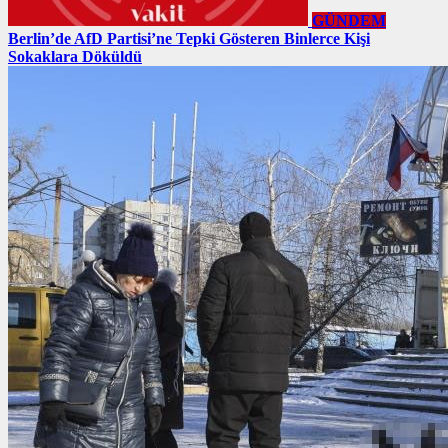
GÜNDEM
Berlin’de AfD Partisi’ne Tepki Gösteren Binlerce Kişi
Sokaklara Döküldü