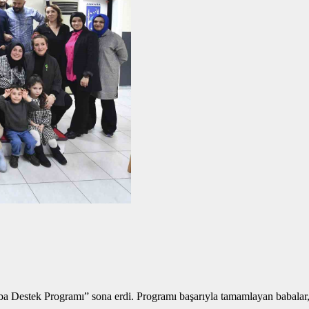
a Destek Programı” sona erdi. Programı başarıyla tamamlayan babalar, 