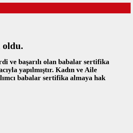
 oldu.
 ve başarılı olan babalar sertifika
cıyla yapılmıştır. Kadın ve Aile
lımcı babalar sertifika almaya hak