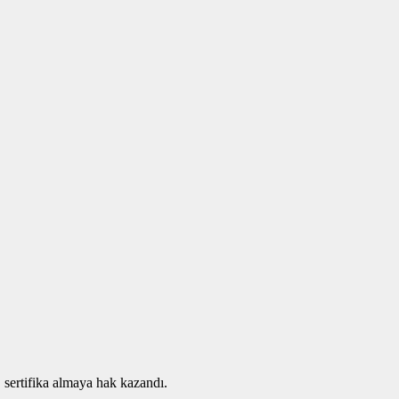
sertifika almaya hak kazandı.