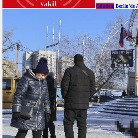
Gündem
Berlin’de 