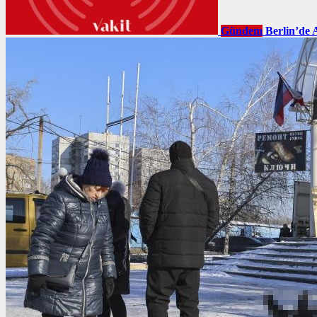
Gündem
Berlin’de 