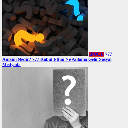
İPUCU
777
Anlamı Nedir? 777 Kabul Ettim Ne Anlama Gelir Sosyal
Medyada