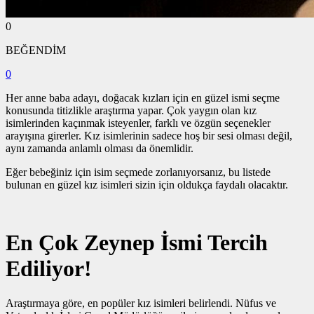
0
BEĞENDİM
0
Her anne baba adayı, doğacak kızları için en güzel ismi seçme
konusunda titizlikle araştırma yapar. Çok yaygın olan kız
isimlerinden kaçınmak isteyenler, farklı ve özgün seçenekler
arayışına girerler. Kız isimlerinin sadece hoş bir sesi olması değil,
aynı zamanda anlamlı olması da önemlidir.
Eğer bebeğiniz için isim seçmede zorlanıyorsanız, bu listede
bulunan en güzel kız isimleri sizin için oldukça faydalı olacaktır.
En Çok Zeynep İsmi Tercih
Ediliyor!
Araştırmaya göre, en popüler kız isimleri belirlendi. Nüfus ve