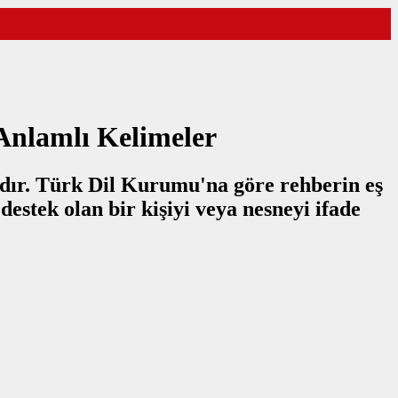
 Anlamlı Kelimeler
dır. Türk Dil Kurumu'na göre rehberin eş
destek olan bir kişiyi veya nesneyi ifade