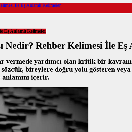
limesi İle Eş Anlamlı Kelimeler
le Eş Anlamlı Kelimeler
ı Nedir? Rehber Kelimesi İle Eş
ar vermede yardımcı olan kritik bir kavram
 sözcük, bireylere doğru yolu gösteren veya 
anlamını içerir.