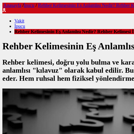
Anasayfa
/
İpucu
/
Rehber Kelimesinin Eş Anlamlısı Nedir? Rehber Ke
Vakit
İpucu
Rehber Kelimesinin Eş Anlamlısı Nedir? Rehber Kelimesi İ
Rehber Kelimesinin Eş Anlamlıs
Rehber kelimesi, doğru yolu bulma ve kar
anlamlısı "kılavuz" olarak kabul edilir. Bu
eder. Hem ruhsal hem fiziksel yönlendirme 