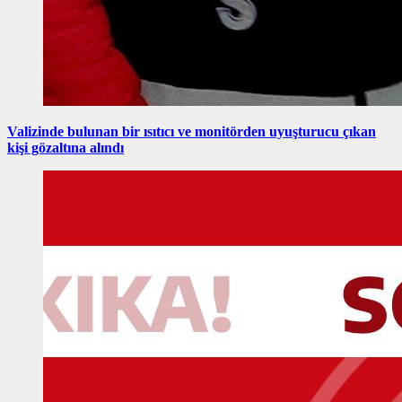
Valizinde bulunan bir ısıtıcı ve monitörden uyuşturucu çıkan
kişi gözaltına alındı