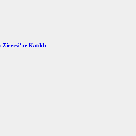
 Zirvesi’ne Katıldı