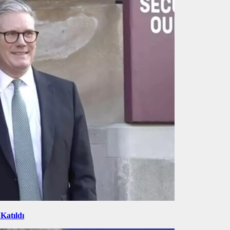
Katıldı