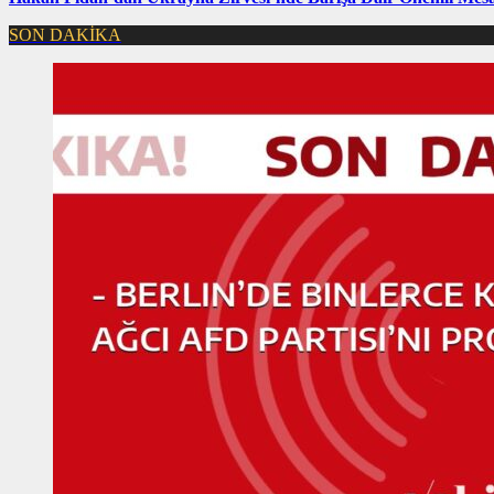
SON DAKİKA