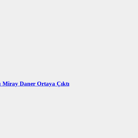
u Miray Daner Ortaya Çıktı