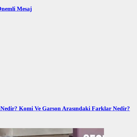
Önemli Mesaj
 Nedir? Komi Ve Garson Arasındaki Farklar Nedir?