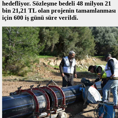
hedefliyor. Sözleşme bedeli 48 milyon 21
bin 21,21 TL olan projenin tamamlanması
için 600 iş günü süre verildi.