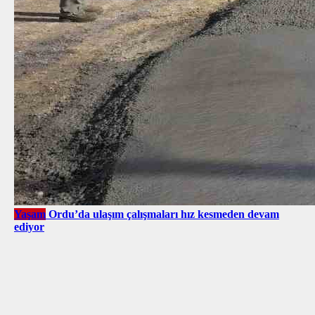
Yaşam
Ordu’da ulaşım çalışmaları hız kesmeden devam
ediyor