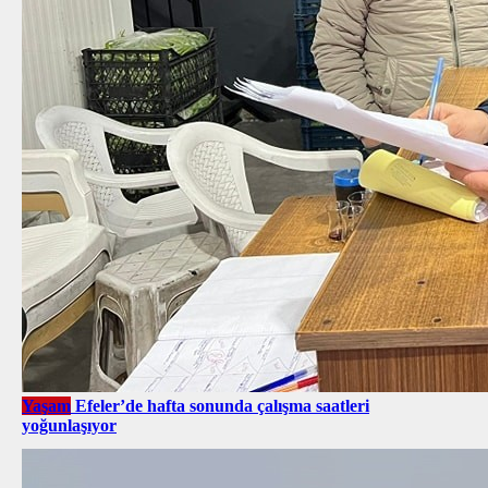
Yaşam
Efeler’de hafta sonunda çalışma saatleri
yoğunlaşıyor