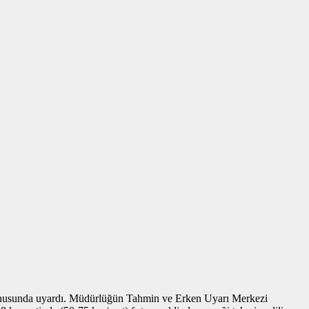
ı konusunda uyardı. Müdürlüğün Tahmin ve Erken Uyarı Merkezi