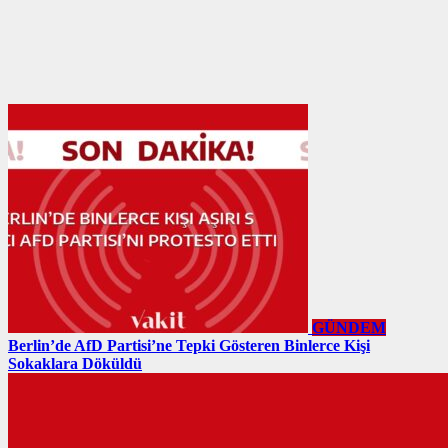
GÜNDEM
Berlin’de AfD Partisi’ne Tepki Gösteren Binlerce Kişi
Sokaklara Döküldü