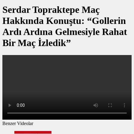
Serdar Topraktepe Maç
Hakkında Konuştu: “Gollerin
Ardı Ardına Gelmesiyle Rahat
Bir Maç İzledik”
Benzer Videolar