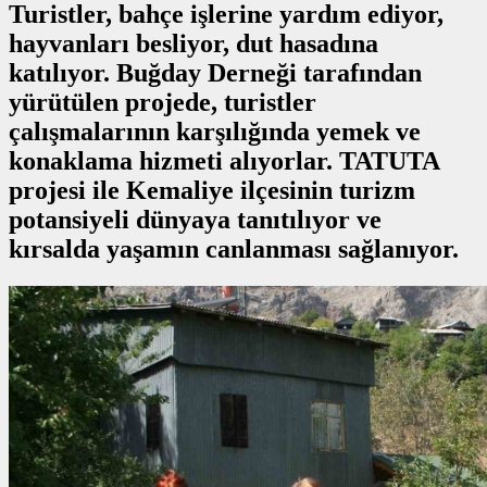
Turistler, bahçe işlerine yardım ediyor,
hayvanları besliyor, dut hasadına
katılıyor. Buğday Derneği tarafından
yürütülen projede, turistler
çalışmalarının karşılığında yemek ve
konaklama hizmeti alıyorlar. TATUTA
projesi ile Kemaliye ilçesinin turizm
potansiyeli dünyaya tanıtılıyor ve
kırsalda yaşamın canlanması sağlanıyor.