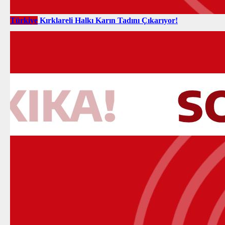
Türkiye
Kırklareli Halkı Karın Tadını Çıkarıyor!