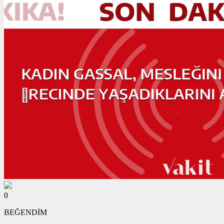
0
BEĞENDİM