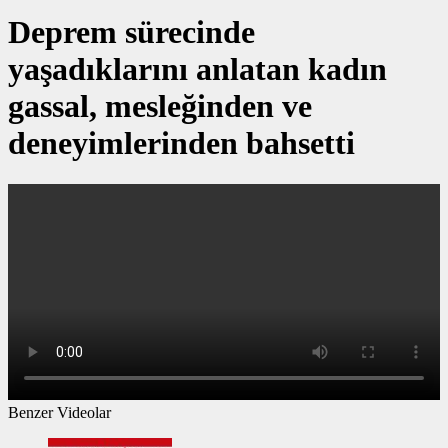
Deprem sürecinde
yaşadıklarını anlatan kadın
gassal, mesleğinden ve
deneyimlerinden bahsetti
Benzer Videolar