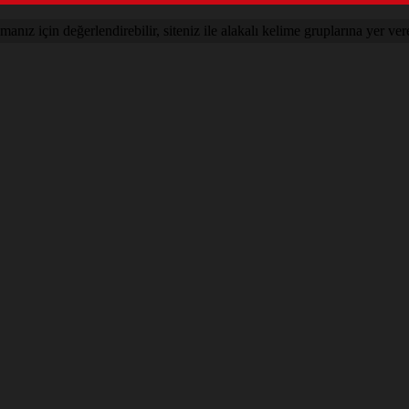
nız için değerlendirebilir, siteniz ile alakalı kelime gruplarına yer vere