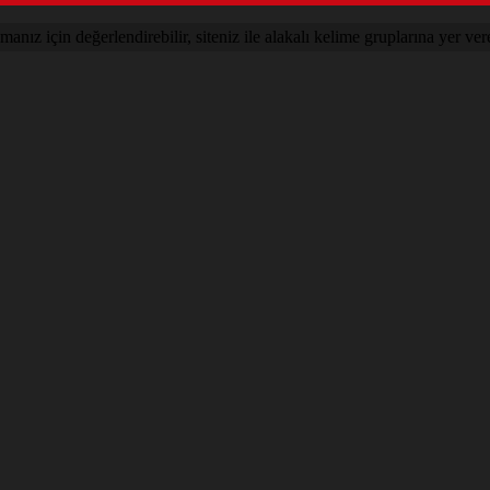
nız için değerlendirebilir, siteniz ile alakalı kelime gruplarına yer vere