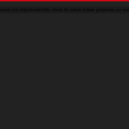
nız için değerlendirebilir, siteniz ile alakalı kelime gruplarına yer vere