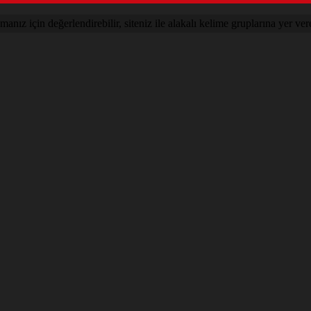
nız için değerlendirebilir, siteniz ile alakalı kelime gruplarına yer vere