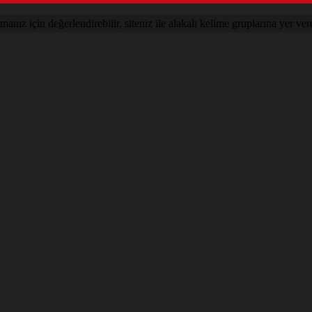
nız için değerlendirebilir, siteniz ile alakalı kelime gruplarına yer vere