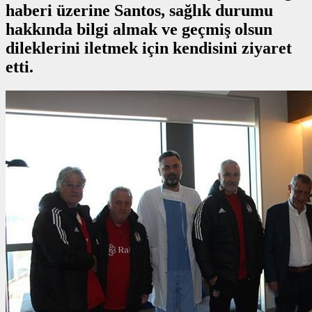
haberi üzerine Santos, sağlık durumu
hakkında bilgi almak ve geçmiş olsun
dileklerini iletmek için kendisini ziyaret
etti.